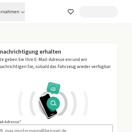
ernahmen
nachrichtigung erhalten
te geben Sie Ihre E-Mail-Adresse ein und wir
achrichtigen Sie, sobald das Fahrzeug wieder verfügbar
ail-Adresse*