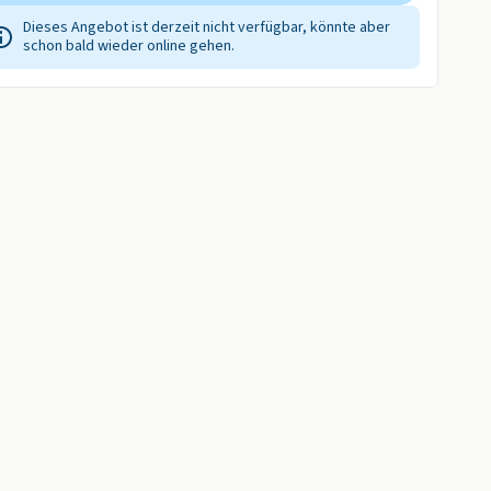
Dieses Angebot ist derzeit nicht verfügbar, könnte aber
schon bald wieder online gehen.