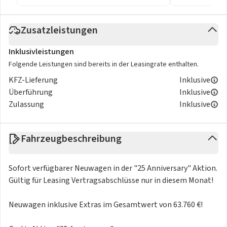
Zusatzleistungen
Inklusivleistungen
Folgende Leistungen sind bereits in der Leasingrate enthalten.
KFZ-Lieferung
Inklusive
Überführung
Inklusive
Zulassung
Inklusive
Fahrzeugbeschreibung
Sofort verfügbarer Neuwagen in der "25 Anniversary" Aktion.
Gültig für Leasing Vertragsabschlüsse nur in diesem Monat!
Neuwagen inklusive Extras im Gesamtwert von 63.760 €!