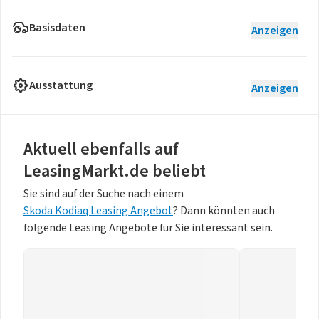
Basisdaten
Anzeigen
Ausstattung
Anzeigen
Aktuell ebenfalls auf
LeasingMarkt.de beliebt
Sie sind auf der Suche nach einem
Skoda Kodiaq Leasing Angebot
? Dann könnten auch
folgende Leasing Angebote für Sie interessant sein.