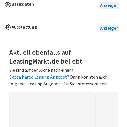
Basisdaten
Anzeigen
Ausstattung
Anzeigen
Aktuell ebenfalls auf
LeasingMarkt.de beliebt
Sie sind auf der Suche nach einem
Skoda Karoq Leasing Angebot
? Dann könnten auch
folgende Leasing Angebote für Sie interessant sein.