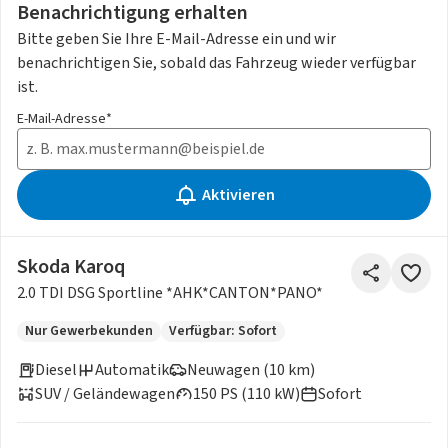
Benachrichtigung erhalten
Bitte geben Sie Ihre E-Mail-Adresse ein und wir
benachrichtigen Sie, sobald das Fahrzeug wieder verfügbar
ist.
E-Mail-Adresse*
Aktivieren
Skoda Karoq
2.0 TDI DSG Sportline *AHK*CANTON*PANO*
Nur Gewerbekunden
Verfügbar: Sofort
Diesel
Automatik
Neuwagen (10 km)
SUV / Geländewagen
150 PS (110 kW)
Sofort