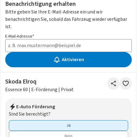
Benachrichtigung erhalten
Bitte geben Sie Ihre E-Mail-Adresse ein und wir
benachrichtigen Sie, sobald das Fahrzeug wieder verfügbar
ist.
E-Mail-Adresse*
Aktivieren
Skoda Elroq
Essence 60 | E-Förderung | Privat
E-Auto Förderung
Sind Sie berechtigt?
Ja
Nein