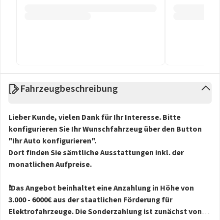
Fahrzeugbeschreibung
Lieber Kunde, vielen Dank für Ihr Interesse. Bitte
konfigurieren Sie Ihr Wunschfahrzeug über den Button
"Ihr Auto konfigurieren".
Dort finden Sie sämtliche Ausstattungen inkl. der
monatlichen Aufpreise.
❗️Das Angebot beinhaltet eine Anzahlung in Höhe von
3.000 - 6000€ aus der staatlichen Förderung für
Elektrofahrzeuge. Die Sonderzahlung ist zunächst von