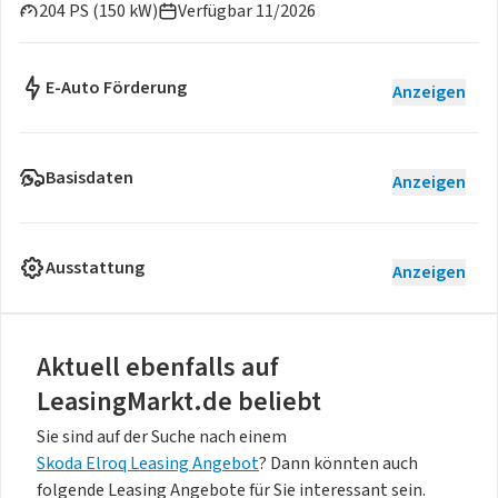
204 PS (150 kW)
Verfügbar 11/2026
E-Auto Förderung
Anzeigen
Basisdaten
Anzeigen
Ausstattung
Anzeigen
Aktuell ebenfalls auf
LeasingMarkt.de beliebt
Sie sind auf der Suche nach einem
Skoda Elroq Leasing Angebot
? Dann könnten auch
folgende Leasing Angebote für Sie interessant sein.