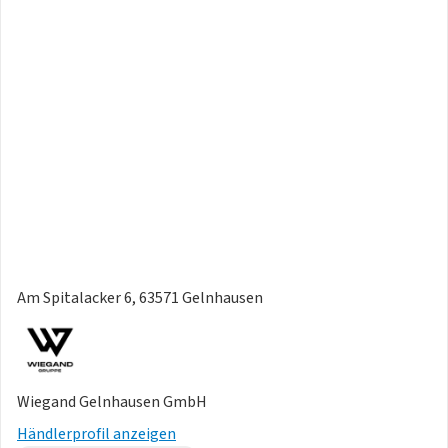
Am Spitalacker 6, 63571 Gelnhausen
Wiegand Gelnhausen GmbH
Händlerprofil anzeigen