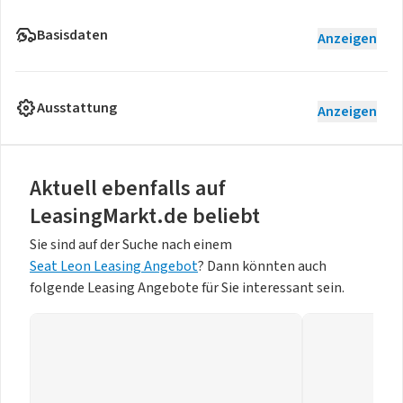
Basisdaten
Anzeigen
Ausstattung
Anzeigen
Aktuell ebenfalls auf
LeasingMarkt.de beliebt
Sie sind auf der Suche nach einem
Seat Leon Leasing Angebot
? Dann könnten auch
folgende Leasing Angebote für Sie interessant sein.