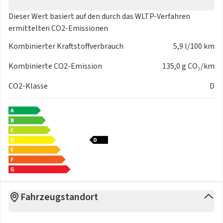
Dieser Wert basiert auf den durch das
WLTP-Verfahren
ermittelten CO2-Emissionen
Kombinierter Kraftstoffverbrauch
5,9 l/100 km
Kombinierte CO2-Emission
135,0 g CO₂/km
CO2-Klasse
D
Fahrzeugstandort