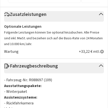
Zusatzleistungen
Optionale Leistungen
Folgende Leistungen können Sie optional hinzubuchen. Alle Preise
sind inkl. MwSt. und beziehen sich auf die Basis-Rate von 24 Monaten
und 10.000 km/Jahr.
Wartung
+33,22 € mtl.
Fahrzeugbeschreibung
- Fahrzeug-Nr.: R088697 (109)
Ausstattungspakete:
- Winterpaket
Assistenzsysteme:
- Rückfahrkamera