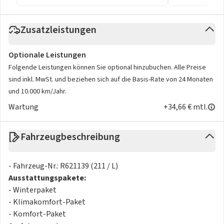
Zusatzleistungen
Optionale Leistungen
Folgende Leistungen können Sie optional hinzubuchen. Alle Preise
sind inkl. MwSt. und beziehen sich auf die Basis-Rate von 24 Monaten
und 10.000 km/Jahr.
Wartung
+34,66 € mtl.
Fahrzeugbeschreibung
- Fahrzeug-Nr.: R621139 (211 / L)
Ausstattungspakete:
- Winterpaket
- Klimakomfort-Paket
- Komfort-Paket