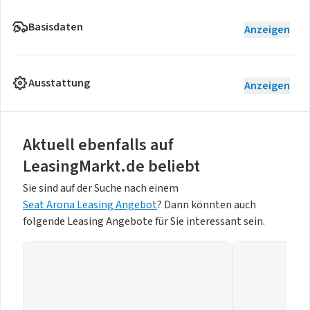
Basisdaten
Anzeigen
Ausstattung
Anzeigen
Aktuell ebenfalls auf
LeasingMarkt.de beliebt
Sie sind auf der Suche nach einem
Seat Arona Leasing Angebot
? Dann könnten auch
folgende Leasing Angebote für Sie interessant sein.