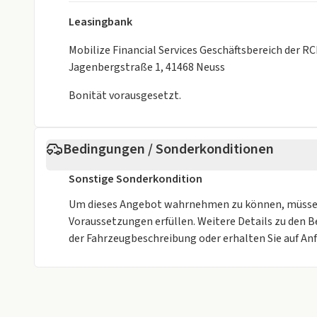
Leasingbank
Mobilize Financial Services Geschäftsbereich der R
Jagenbergstraße 1, 41468 Neuss
Bonität vorausgesetzt.
Bedingungen / Sonderkonditionen
Sonstige Sonderkondition
Um dieses Angebot wahrnehmen zu können, müsse
Voraussetzungen erfüllen. Weitere Details zu den
der Fahrzeugbeschreibung oder erhalten Sie auf Anf