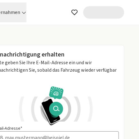
ernahmen
nachrichtigung erhalten
te geben Sie Ihre E-Mail-Adresse ein und wir
achrichtigen Sie, sobald das Fahrzeug wieder verfügbar
ail-Adresse*