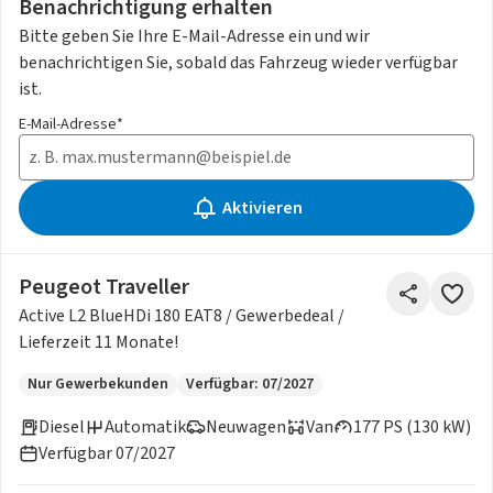
Benachrichtigung erhalten
Bitte geben Sie Ihre E-Mail-Adresse ein und wir
benachrichtigen Sie, sobald das Fahrzeug wieder verfügbar
ist.
E-Mail-Adresse*
Aktivieren
Peugeot Traveller
Active L2 BlueHDi 180 EAT8 / Gewerbedeal /
Lieferzeit 11 Monate!
Nur Gewerbekunden
Verfügbar: 07/2027
Diesel
Automatik
Neuwagen
Van
177 PS (130 kW)
Verfügbar 07/2027