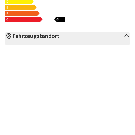
Fahrzeugstandort