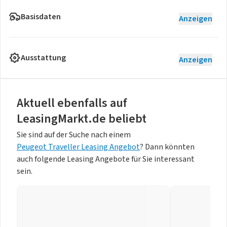
Basisdaten
Anzeigen
Ausstattung
Anzeigen
Aktuell ebenfalls auf
LeasingMarkt.de beliebt
Sie sind auf der Suche nach einem
Peugeot Traveller Leasing Angebot
? Dann könnten
auch folgende Leasing Angebote für Sie interessant
sein.