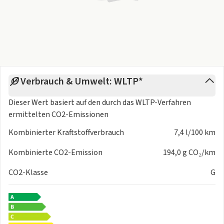
Verbrauch & Umwelt: WLTP*
Dieser Wert basiert auf den durch das
WLTP-Verfahren
ermittelten CO2-Emissionen
Kombinierter Kraftstoffverbrauch
7,4 l/100 km
Kombinierte CO2-Emission
194,0 g CO₂/km
CO2-Klasse
G