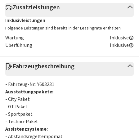
Zusatzleistungen
Inklusivleistungen
Folgende Leistungen sind bereits in der Leasingrate enthalten.
Wartung
Inklusive
Überführung
Inklusive
Fahrzeugbeschreibung
- Fahrzeug-Nr.: Y603231
Ausstattungspakete:
- City Paket
- GT Paket
- Sportpaket
- Techno-Paket
Assistenzsysteme:
- Abstandsregeltempomat