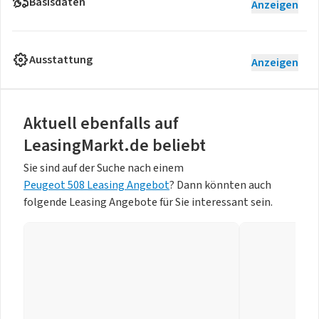
Basisdaten
Anzeigen
Ausstattung
Anzeigen
Aktuell ebenfalls auf
LeasingMarkt.de beliebt
Sie sind auf der Suche nach einem
Peugeot 508 Leasing Angebot
? Dann könnten auch
folgende Leasing Angebote für Sie interessant sein.