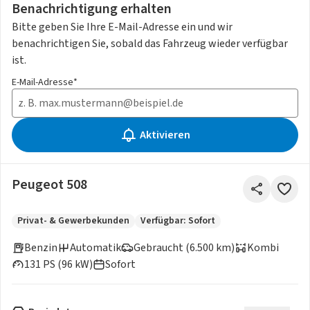
Benachrichtigung erhalten
Bitte geben Sie Ihre E-Mail-Adresse ein und wir
benachrichtigen Sie, sobald das Fahrzeug wieder verfügbar
ist.
E-Mail-Adresse*
Aktivieren
Peugeot 508
Privat- & Gewerbekunden
Verfügbar: Sofort
Benzin
Automatik
Gebraucht (6.500 km)
Kombi
131 PS (96 kW)
Sofort