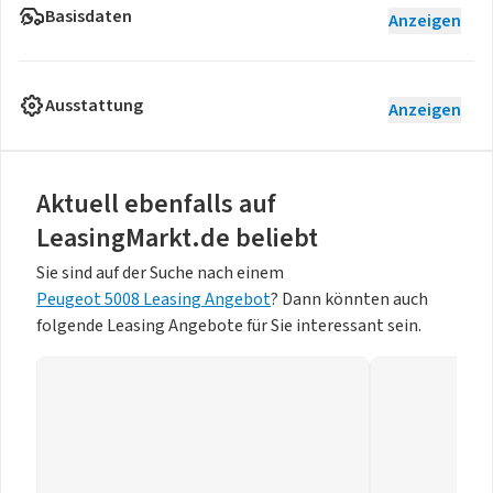
Basisdaten
Anzeigen
Ausstattung
Anzeigen
Aktuell ebenfalls auf
LeasingMarkt.de beliebt
Sie sind auf der Suche nach einem
Peugeot 5008 Leasing Angebot
? Dann könnten auch
folgende Leasing Angebote für Sie interessant sein.