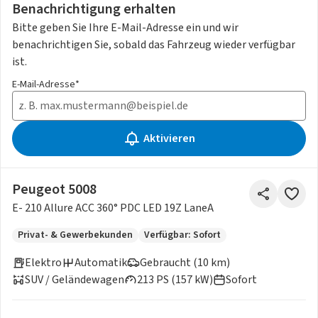
Benachrichtigung erhalten
Bitte geben Sie Ihre E-Mail-Adresse ein und wir
benachrichtigen Sie, sobald das Fahrzeug wieder verfügbar
ist.
E-Mail-Adresse*
Aktivieren
Peugeot 5008
E- 210 Allure ACC 360° PDC LED 19Z LaneA
Privat- & Gewerbekunden
Verfügbar: Sofort
Elektro
Automatik
Gebraucht (10 km)
SUV / Geländewagen
213 PS (157 kW)
Sofort