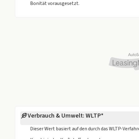
Bonität vorausgesetzt.
Verbrauch & Umwelt: WLTP*
Dieser Wert basiert auf den durch das
WLTP-Verfah