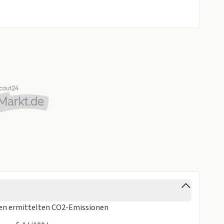
ren
ermittelten CO2-Emissionen