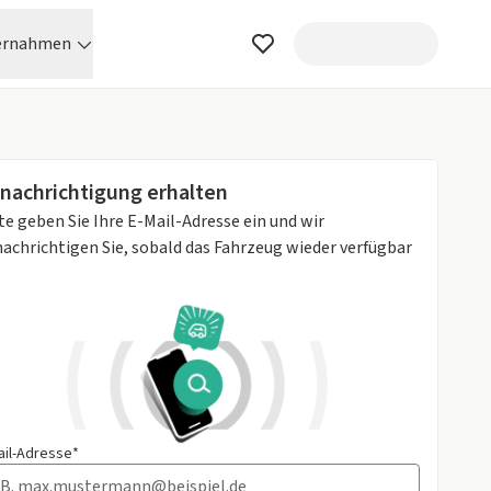
ernahmen
nachrichtigung erhalten
te geben Sie Ihre E-Mail-Adresse ein und wir
achrichtigen Sie, sobald das Fahrzeug wieder verfügbar
ail-Adresse*