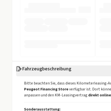
Fahrzeugbeschreibung
Bitte beachten Sie, dass dieses Kilometerleasing‑
Peugeot Financing Store
verfügbar ist. Dort könn
anpassen und den KM-Leasingvertrag
direkt onlin
Sonderausstattung: