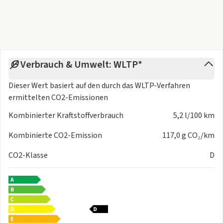
Verbrauch & Umwelt: WLTP*
Dieser Wert basiert auf den durch das
WLTP-Verfahren
ermittelten CO2-Emissionen
Kombinierter Kraftstoffverbrauch
5,2 l/100 km
Kombinierte CO2-Emission
117,0 g CO₂/km
CO2-Klasse
D