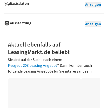
Basisdaten
Anzeigen
Ausstattung
Anzeigen
Aktuell ebenfalls auf
LeasingMarkt.de beliebt
Sie sind auf der Suche nach einem
Peugeot 208 Leasing Angebot
? Dann könnten auch
folgende Leasing Angebote für Sie interessant sein.