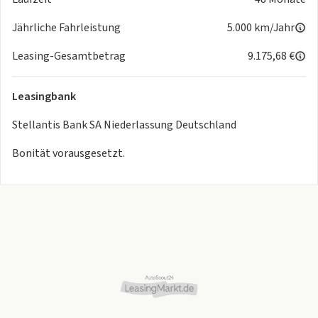
Jährliche Fahrleistung
5.000 km/Jahr
Leasing-Gesamtbetrag
9.175,68 €
Leasingbank
Stellantis Bank SA Niederlassung Deutschland
Bonität vorausgesetzt.