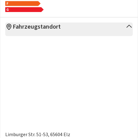
Fahrzeugstandort
Limburger Str. 51-53, 65604 Elz