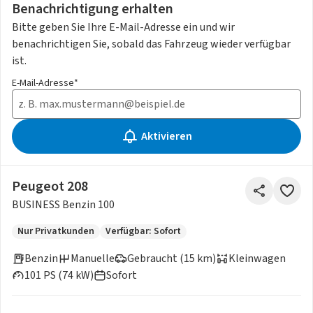
Benachrichtigung erhalten
Bitte geben Sie Ihre E-Mail-Adresse ein und wir
benachrichtigen Sie, sobald das Fahrzeug wieder verfügbar
ist.
E-Mail-Adresse*
Aktivieren
Peugeot 208
BUSINESS Benzin 100
Nur Privatkunden
Verfügbar: Sofort
Benzin
Manuelle
Gebraucht (15 km)
Kleinwagen
101 PS (74 kW)
Sofort