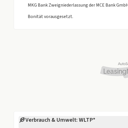
MKG Bank Zweigniederlassung der MCE Bank GmbH, S
Bonität vorausgesetzt.
Verbrauch & Umwelt: WLTP*