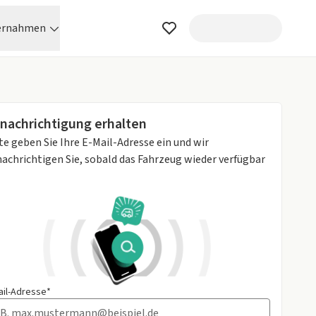
ernahmen
nachrichtigung erhalten
te geben Sie Ihre E-Mail-Adresse ein und wir
achrichtigen Sie, sobald das Fahrzeug wieder verfügbar
ail-Adresse*