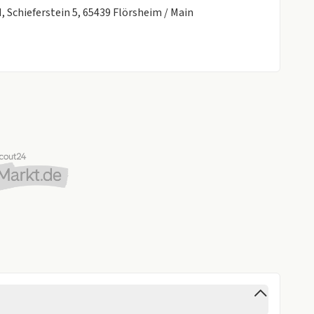
chieferstein 5, 65439 Flörsheim / Main