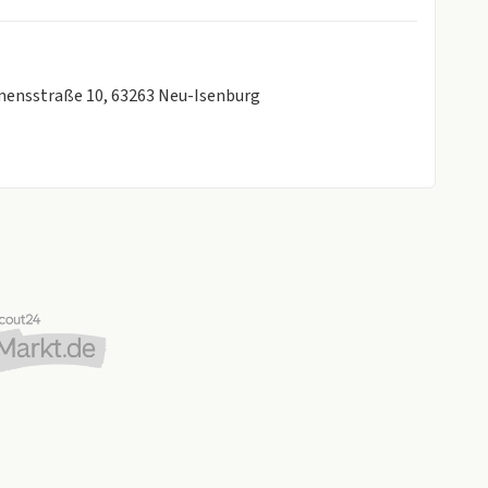
emensstraße 10, 63263 Neu-Isenburg