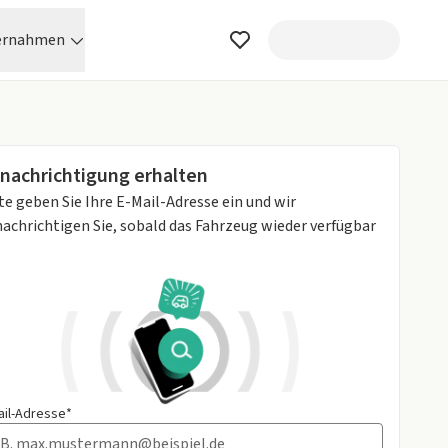
ernahmen
nachrichtigung erhalten
te geben Sie Ihre E-Mail-Adresse ein und wir
achrichtigen Sie, sobald das Fahrzeug wieder verfügbar
ail-Adresse*