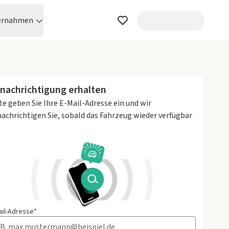
ernahmen
nachrichtigung erhalten
te geben Sie Ihre E-Mail-Adresse ein und wir
achrichtigen Sie, sobald das Fahrzeug wieder verfügbar
ail-Adresse*