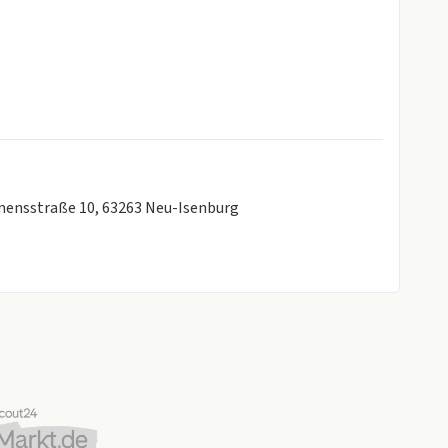
emensstraße 10, 63263 Neu-Isenburg