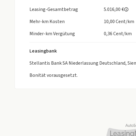
Leasing-Gesamtbetrag
5.016,00 €
Mehr-km Kosten
10,00 Cent/km
Minder-km Vergütung
0,36 Cent/km
Leasingbank
Stellantis Bank SA Niederlassung Deutschland, Si
Bonität vorausgesetzt.