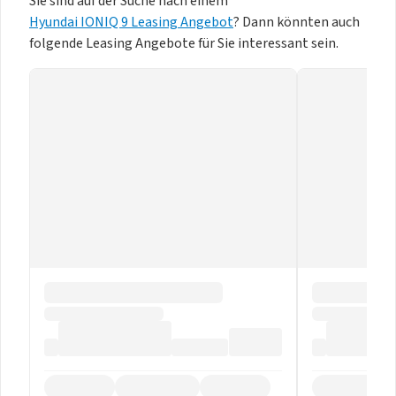
Sie sind auf der Suche nach einem
Hyundai IONIQ 9 Leasing Angebot
? Dann könnten auch
folgende Leasing Angebote für Sie interessant sein.