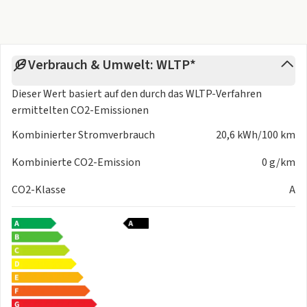
Verbrauch & Umwelt: WLTP*
Dieser Wert basiert auf den durch das
WLTP-Verfahren
ermittelten CO2-Emissionen
Kombinierter Stromverbrauch
20,6 kWh/100 km
Kombinierte CO2-Emission
0 g/km
CO2-Klasse
A