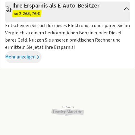
Ihre Ersparnis als E-Auto-Besitzer
2.265,76 €
ab
Entscheiden Sie sich für dieses Elektroauto und sparen Sie im
Vergleich zu einem herkömmlichen Benziner oder Diesel
bares Geld. Nutzen Sie unseren praktischen Rechner und
ermitteln Sie jetzt Ihre Ersparnis!
Mehr anzeigen