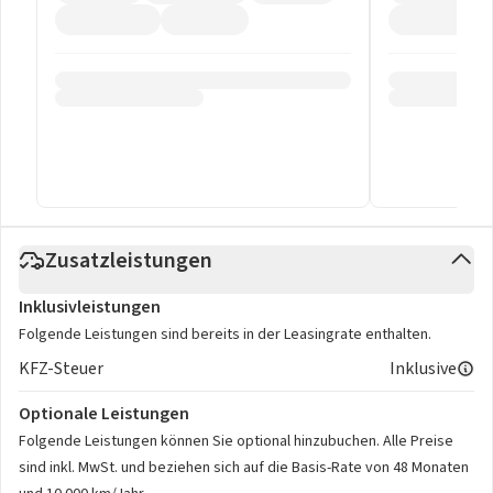
Zusatzleistungen
Inklusivleistungen
Folgende Leistungen sind bereits in der Leasingrate enthalten.
KFZ-Steuer
Inklusive
Optionale Leistungen
Folgende Leistungen können Sie optional hinzubuchen. Alle Preise
sind inkl. MwSt. und beziehen sich auf die Basis-Rate von 48 Monaten