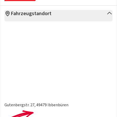
Fahrzeugstandort
Gutenbergstr. 27, 49479 Ibbenbüren