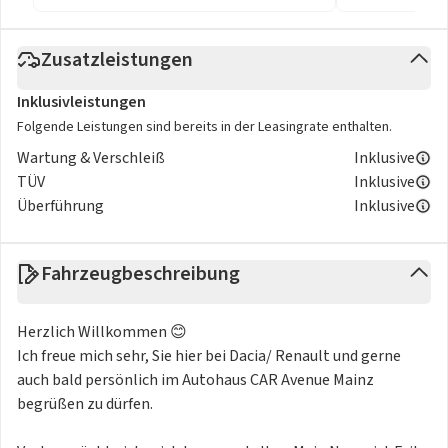
Zusatzleistungen
Inklusivleistungen
Folgende Leistungen sind bereits in der Leasingrate enthalten.
Wartung & Verschleiß
Inklusive
TÜV
Inklusive
Überführung
Inklusive
Fahrzeugbeschreibung
Herzlich Willkommen 😊
Ich freue mich sehr, Sie hier bei Dacia/ Renault und gerne
auch bald persönlich im Autohaus CAR Avenue Mainz
begrüßen zu dürfen.