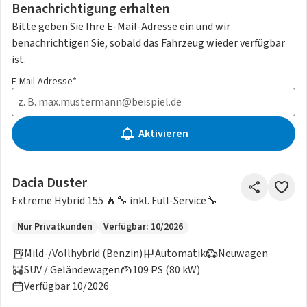
Benachrichtigung erhalten
Bitte geben Sie Ihre E-Mail-Adresse ein und wir
benachrichtigen Sie, sobald das Fahrzeug wieder verfügbar
ist.
E-Mail-Adresse*
Aktivieren
Dacia Duster
Extreme Hybrid 155 🔥🔧 inkl. Full-Service🔧
Nur Privatkunden
Verfügbar: 10/2026
Mild-/Vollhybrid (Benzin)
Automatik
Neuwagen
SUV / Geländewagen
109 PS (80 kW)
Verfügbar 10/2026