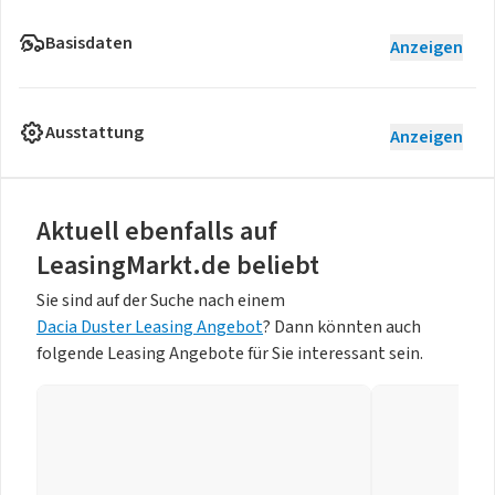
Basisdaten
Anzeigen
Ausstattung
Anzeigen
Aktuell ebenfalls auf
LeasingMarkt.de beliebt
Sie sind auf der Suche nach einem
Dacia Duster Leasing Angebot
? Dann könnten auch
folgende Leasing Angebote für Sie interessant sein.