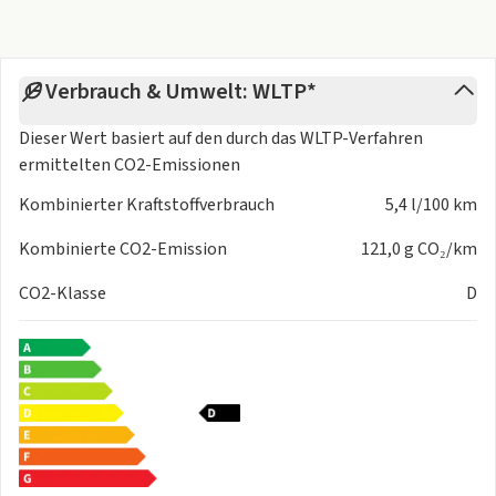
Verbrauch & Umwelt: WLTP*
Dieser Wert basiert auf den durch das
WLTP-Verfahren
ermittelten CO2-Emissionen
Kombinierter Kraftstoffverbrauch
5,4 l/100 km
Kombinierte CO2-Emission
121,0 g CO₂/km
CO2-Klasse
D