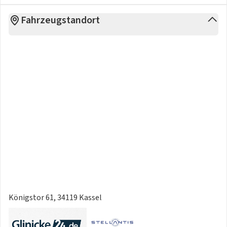
Fahrzeugstandort
Königstor 61, 34119 Kassel