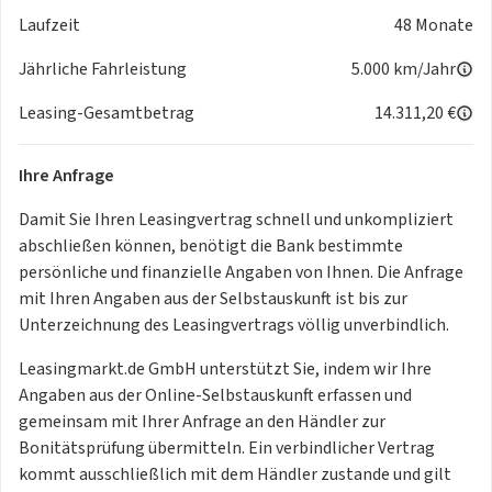
Laufzeit
48 Monate
Jährliche Fahrleistung
5.000 km/Jahr
Leasing-Gesamtbetrag
14.311,20 €
Ihre Anfrage
Damit Sie Ihren Leasingvertrag schnell und unkompliziert
abschließen können, benötigt die Bank bestimmte
persönliche und finanzielle Angaben von Ihnen. Die Anfrage
mit Ihren Angaben aus der Selbstauskunft ist bis zur
Unterzeichnung des Leasingvertrags völlig unverbindlich.
Leasingmarkt.de GmbH unterstützt Sie, indem wir Ihre
Angaben aus der Online-Selbstauskunft erfassen und
gemeinsam mit Ihrer Anfrage an den Händler zur
Bonitätsprüfung übermitteln. Ein verbindlicher Vertrag
kommt ausschließlich mit dem Händler zustande und gilt