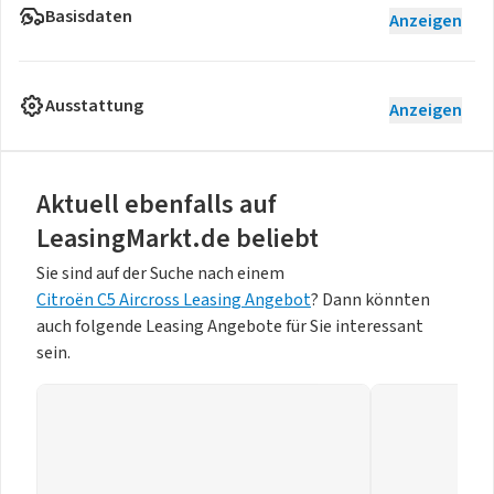
Basisdaten
Anzeigen
Ausstattung
Anzeigen
Aktuell ebenfalls auf
LeasingMarkt.de beliebt
Sie sind auf der Suche nach einem
Citroën C5 Aircross Leasing Angebot
? Dann könnten
auch folgende Leasing Angebote für Sie interessant
sein.