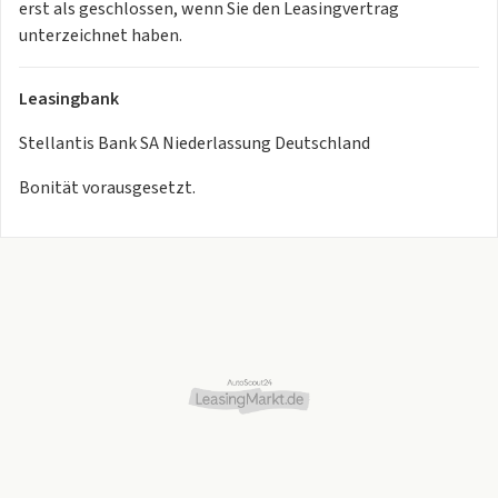
erst als geschlossen, wenn Sie den Leasingvertrag
unterzeichnet haben.
Leasingbank
Stellantis Bank SA Niederlassung Deutschland
Bonität vorausgesetzt.