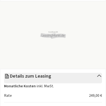
Details zum Leasing
Monatliche Kosten
inkl. MwSt.
Rate
249,00 €