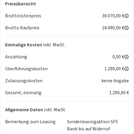
Preisübersicht
Bruttolistenpreis
30.070,00 €
Brutto Kaufpreis
24.490,00 €
Einmalige Kosten
inkl. MwSt.
Anzahlung
0,00 €
Überführungskosten
1.290,00 €
Zulassungskosten
keine Angabe
Gesamt, einmalig
1.290,00 €
Allgemeine Daten
inkl. MwSt.
Bemerkung zum Leasing
Sonderleasingaktion SFS
Bank bis auf Widerruf