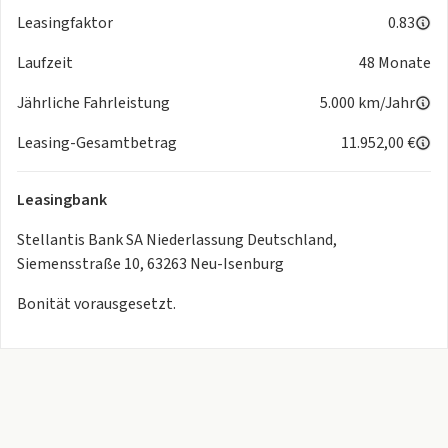
Leasingfaktor
0.83
Laufzeit
48 Monate
Jährliche Fahrleistung
5.000 km/Jahr
Leasing-Gesamtbetrag
11.952,00 €
Leasingbank
Stellantis Bank SA Niederlassung Deutschland,
Siemensstraße 10, 63263 Neu-Isenburg
Bonität vorausgesetzt.