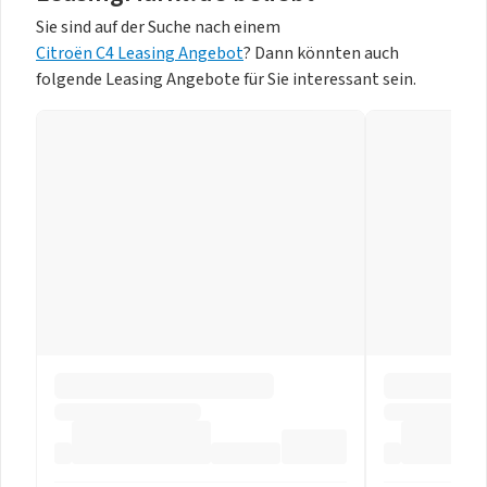
Sie sind auf der Suche nach einem
Citroën C4 Leasing Angebot
? Dann könnten auch
folgende Leasing Angebote für Sie interessant sein.