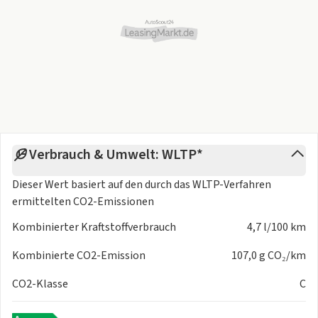
Verbrauch & Umwelt: WLTP*
Dieser Wert basiert auf den durch das
WLTP-Verfahren
ermittelten CO2-Emissionen
Kombinierter Kraftstoffverbrauch
4,7 l/100 km
Kombinierte CO2-Emission
107,0 g CO₂/km
CO2-Klasse
C