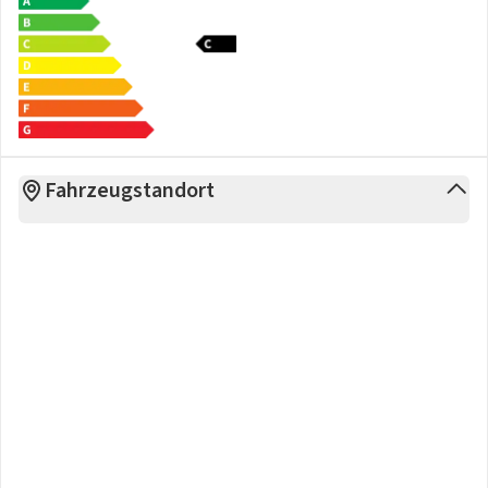
Fahrzeugstandort