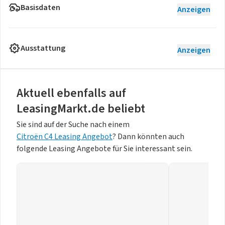
Basisdaten
Anzeigen
Ausstattung
Anzeigen
Aktuell ebenfalls auf
LeasingMarkt.de beliebt
Sie sind auf der Suche nach einem
Citroën C4 Leasing Angebot
? Dann könnten auch
folgende Leasing Angebote für Sie interessant sein.