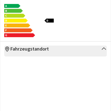
Fahrzeugstandort