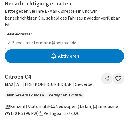
Benachrichtigung erhalten
Bitte geben Sie Ihre E-Mail-Adresse ein und wir
benachrichtigen Sie, sobald das Fahrzeug wieder verfügbar
ist.
E-Mail-Adresse*
Aktivieren
Citroën C4
MAX | AT | FREI KONFIGURIERBAR | Gewerbe
Nur Gewerbekunden
Verfügbar: 12/2026
Benzin
Automatik
Neuwagen (15 km)
Limousine
130 PS (96 kW)
Verfügbar 12/2026