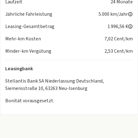
Laufzeit
24 Monate
Jährliche Fahrleistung
5.000 km/Jahr
Leasing-Gesamtbetrag
1.996,56 €
Mehr-km Kosten
7,02 Cent/km
Minder-km Vergütung
2,53 Cent/km
Leasingbank
Stellantis Bank SA Niederlassung Deutschland,
Siemensstraße 10, 63263 Neu-Isenburg
Bonität vorausgesetzt.