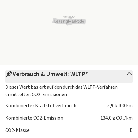
Verbrauch & Umwelt: WLTP*
Dieser Wert basiert auf den durch das
WLTP-Verfahren
ermittelten CO2-Emissionen
Kombinierter Kraftstoffverbrauch
5,9 l/100 km
Kombinierte CO2-Emission
134,0 g CO₂/km
CO2-Klasse
D