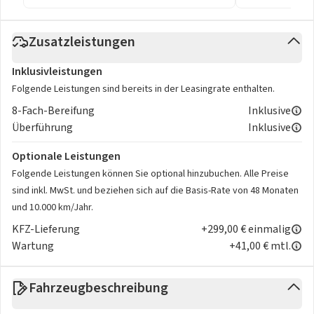
Zusatzleistungen
Inklusivleistungen
Folgende Leistungen sind bereits in der Leasingrate enthalten.
8-Fach-Bereifung
Inklusive
Überführung
Inklusive
Optionale Leistungen
Folgende Leistungen können Sie optional hinzubuchen. Alle Preise
sind inkl. MwSt. und beziehen sich auf die Basis-Rate von 48 Monaten
und 10.000 km/Jahr.
KFZ-Lieferung
+299,00 € einmalig
Wartung
+41,00 € mtl.
Fahrzeugbeschreibung