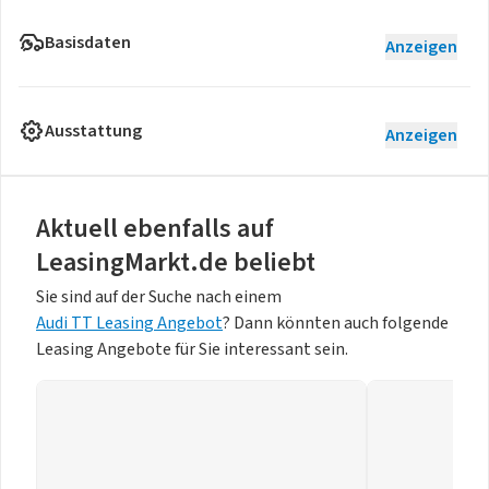
Basisdaten
Anzeigen
Ausstattung
Anzeigen
Aktuell ebenfalls auf
LeasingMarkt.de beliebt
Sie sind auf der Suche nach einem
Audi TT Leasing Angebot
? Dann könnten auch folgende
Leasing Angebote für Sie interessant sein.