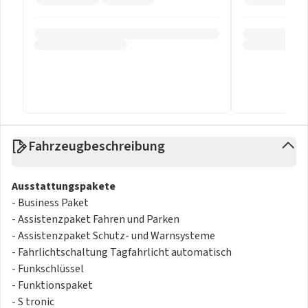
Fahrzeugbeschreibung
Ausstattungspakete
- Business Paket
- Assistenzpaket Fahren und Parken
- Assistenzpaket Schutz- und Warnsysteme
- Fahrlichtschaltung Tagfahrlicht automatisch
- Funkschlüssel
- Funktionspaket
- S tronic