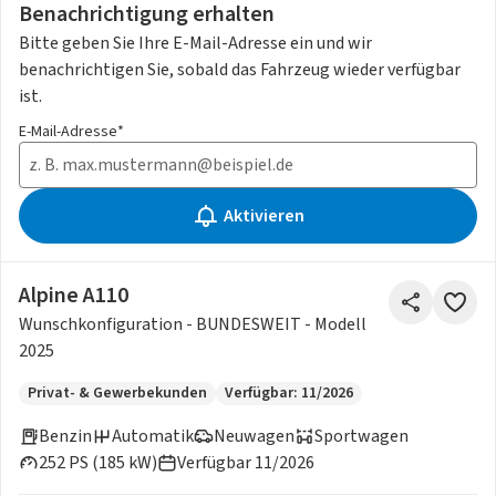
Benachrichtigung erhalten
Bitte geben Sie Ihre E-Mail-Adresse ein und wir
benachrichtigen Sie, sobald das Fahrzeug wieder verfügbar
ist.
E-Mail-Adresse*
Aktivieren
Alpine A110
Wunschkonfiguration - BUNDESWEIT - Modell
2025
Privat- & Gewerbekunden
Verfügbar: 11/2026
Benzin
Automatik
Neuwagen
Sportwagen
252 PS (185 kW)
Verfügbar 11/2026