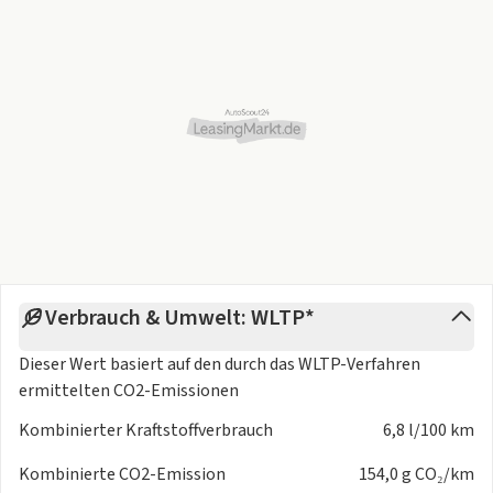
Verbrauch & Umwelt: WLTP*
Dieser Wert basiert auf den durch das
WLTP-Verfahren
ermittelten CO2-Emissionen
Kombinierter Kraftstoffverbrauch
6,8 l/100 km
Kombinierte CO2-Emission
154,0 g CO₂/km