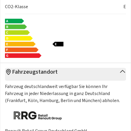
CO2-Klasse
E
Fahrzeugstandort
Fahrzeug deutschlandweit verfügbar Sie können Ihr
Fahrzeug in jeder Niederlassung in ganz Deutschland
(Frankfurt, Köln, Hamburg, Berlin und München) abholen.