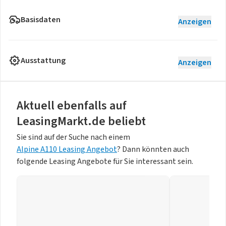
Basisdaten
Anzeigen
Ausstattung
Anzeigen
Aktuell ebenfalls auf
LeasingMarkt.de beliebt
Sie sind auf der Suche nach einem
Alpine A110 Leasing Angebot
? Dann könnten auch
folgende Leasing Angebote für Sie interessant sein.