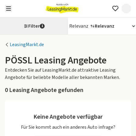
Filter
Relevanz
1
LeasingMarkt.de
PÖSSL Leasing Angebote
Entdecken Sie auf LeasingMarkt.de attraktive Leasing
Angebote für beliebte Modelle aller bekannten Marken.
0
Leasing Angebote gefunden
Keine Angebote verfügbar
Für Sie kommt auch ein anderes Auto infrage?