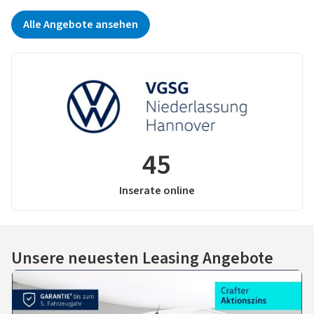
Alle Angebote ansehen
45
Inserate online
Unsere neuesten Leasing Angebote