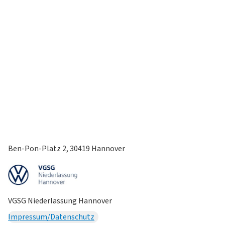
Ben-Pon-Platz 2, 30419 Hannover
VGSG Niederlassung Hannover
Impressum/Datenschutz