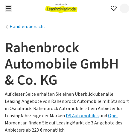
Händlerübersicht
Rahenbrock
Automobile GmbH
& Co. KG
Auf dieser Seite erhalten Sie einen Überblick über alle
Leasing Angebote von Rahenbrock Automobile mit Standort
in Osnabrück.
Rahenbrock Automobile ist ein Anbieter für
Leasingfahrzeuge der Marken
DS Automobiles
und
Opel
.
Momentan finden Sie auf LeasingMarkt.de 3 Angebote des
Anbieters ab 223 € monatlich.