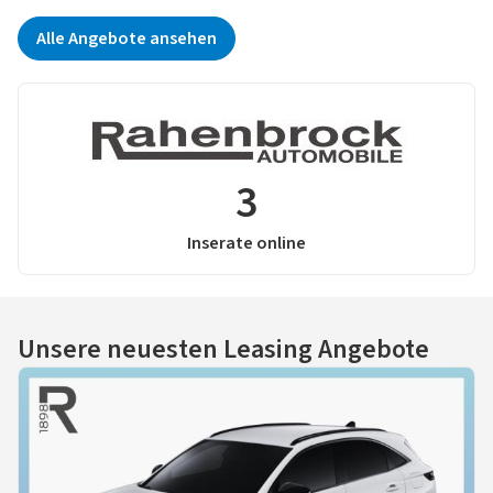
Alle Angebote ansehen
3
Inserate online
Unsere neuesten Leasing Angebote