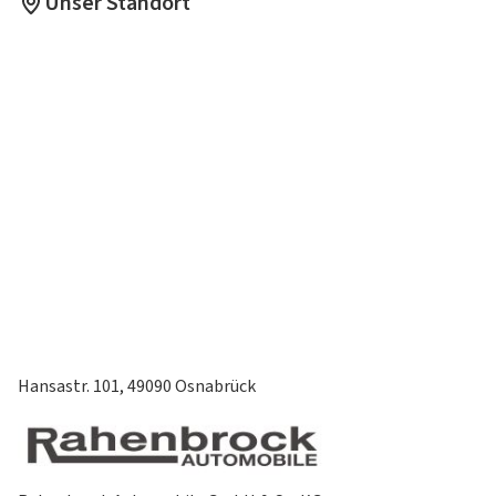
Unser Standort
Hansastr. 101, 49090 Osnabrück