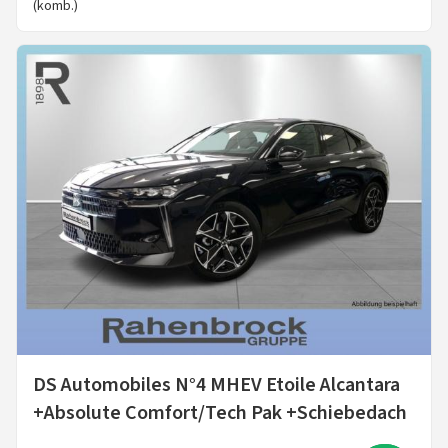
(komb.)
DS Automobiles N°4 MHEV Etoile Alcantara
+Absolute Comfort/Tech Pak +Schiebedach