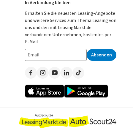
In Verbindung bleiben
Erhalten Sie die neuesten Leasing-Angebote
und weitere Services zum Thema Leasing von
uns und den mit LeasingMarkt.de
verbundenen Unternehmen, kostenlos per
E-Mail.
Absenden