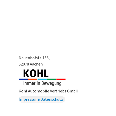
Neuenhofstr. 166,
52078 Aachen
Kohl Automobile Vertriebs GmbH
Impressum/Datenschutz