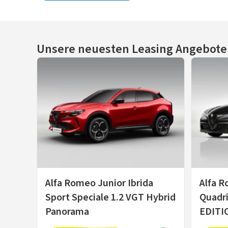
Unsere neuesten Leasing Angebote
Alfa Romeo Junior Ibrida
Alfa R
Sport Speciale 1.2 VGT Hybrid
Quadri
Panorama
EDITI