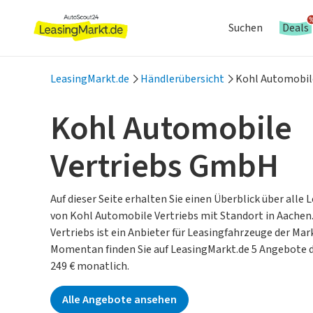
Suchen
Deals
LeasingMarkt.de
Händlerübersicht
Kohl Automobil
Kohl Automobile
Vertriebs GmbH
Auf dieser Seite erhalten Sie einen Überblick über alle
von Kohl Automobile Vertriebs mit Standort in Aachen
Vertriebs ist ein Anbieter für Leasingfahrzeuge der Ma
Momentan finden Sie auf LeasingMarkt.de 5 Angebote d
249 € monatlich.
Alle Angebote ansehen