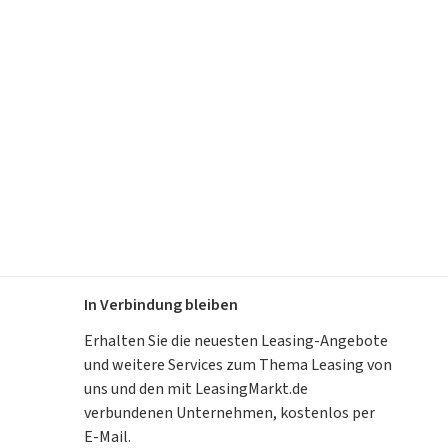
In Verbindung bleiben
Erhalten Sie die neuesten Leasing-Angebote
und weitere Services zum Thema Leasing von
uns und den mit LeasingMarkt.de
verbundenen Unternehmen, kostenlos per
E-Mail.