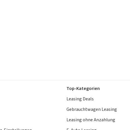
Top-Kategorien
Leasing Deals
Gebrauchtwagen Leasing
Leasing ohne Anzahlung