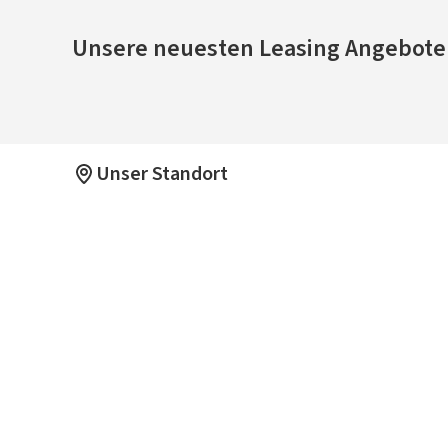
Unsere neuesten Leasing Angebote
Unser Standort