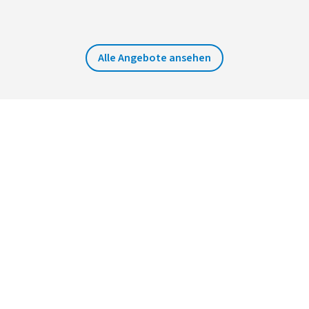
Alle Angebote ansehen