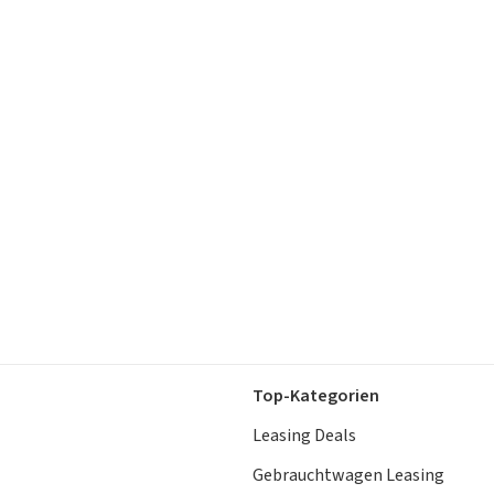
Top-Kategorien
Leasing Deals
Gebrauchtwagen Leasing