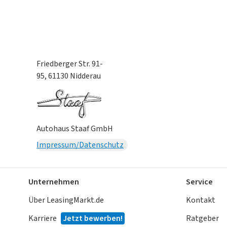
Friedberger Str. 91-
95, 61130 Nidderau
Autohaus Staaf GmbH
Impressum/Datenschutz
Unternehmen
Service
Über LeasingMarkt.de
Kontakt
Karriere
Jetzt bewerben!
Ratgeber