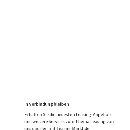
In Verbindung bleiben
Erhalten Sie die neuesten Leasing-Angebote
und weitere Services zum Thema Leasing von
uns und den mit LeasingMarkt.de