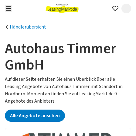
Händlerübersicht
Autohaus Timmer
GmbH
Auf dieser Seite erhalten Sie einen Überblick über alle
Leasing Angebote von Autohaus Timmer mit Standort in
Nordhorn.
Momentan finden Sie auf LeasingMarkt.de 0
Angebote des Anbieters .
Alle Angebote ansehen