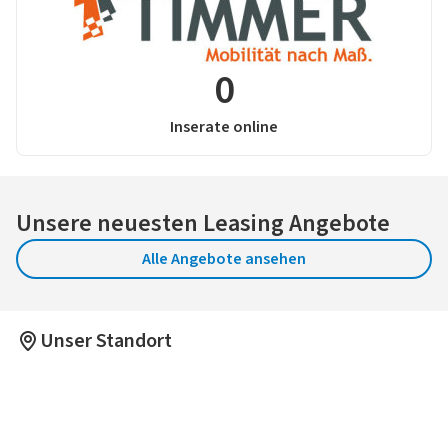
0
Inserate online
Unsere neuesten Leasing Angebote
Alle Angebote ansehen
Unser Standort