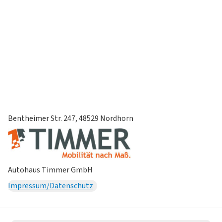
Bentheimer Str. 247, 48529 Nordhorn
Autohaus Timmer GmbH
Impressum/Datenschutz