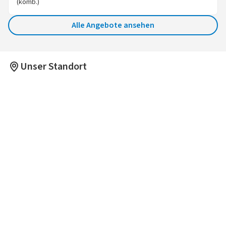
(komb.)
Alle Angebote ansehen
Unser Standort