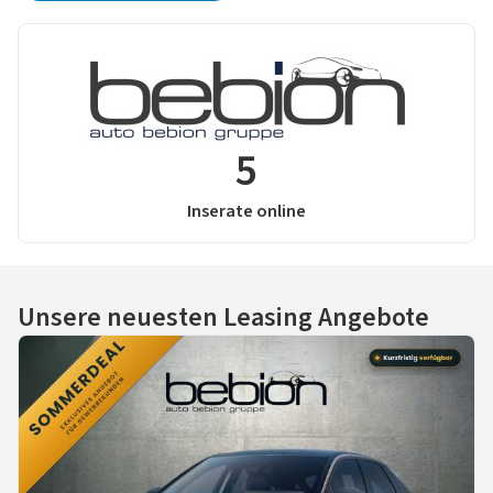
5
Inserate online
Unsere neuesten Leasing Angebote