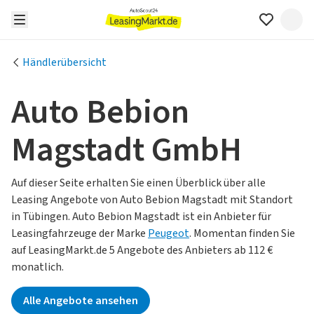
Händlerübersicht
Auto Bebion
Magstadt GmbH
Auf dieser Seite erhalten Sie einen Überblick über alle
Leasing Angebote von Auto Bebion Magstadt mit Standort
in Tübingen.
Auto Bebion Magstadt ist ein Anbieter für
Leasingfahrzeuge der Marke
Peugeot
.
Momentan finden Sie
auf LeasingMarkt.de 5 Angebote des Anbieters ab 112 €
monatlich.
Alle Angebote ansehen