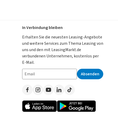
In Verbindung bleiben
Erhalten Sie die neuesten Leasing-Angebote
und weitere Services zum Thema Leasing von
uns und den mit LeasingMarkt.de
verbundenen Unternehmen, kostenlos per
E-Mail.
Absenden