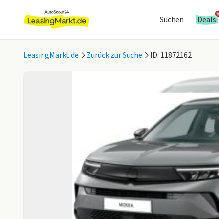
Suchen
Deals
LeasingMarkt.de
Zurück zur Suche
ID: 11872162