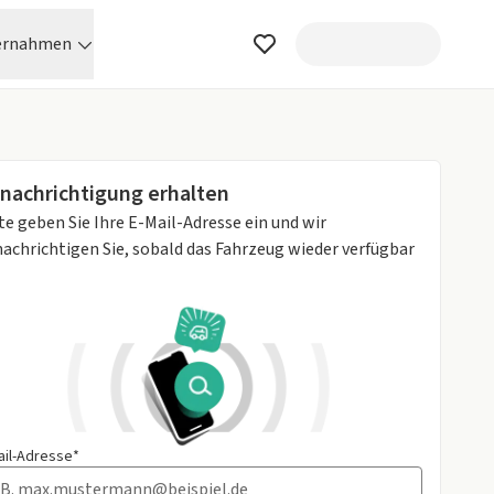
ernahmen
nachrichtigung erhalten
te geben Sie Ihre E-Mail-Adresse ein und wir
achrichtigen Sie, sobald das Fahrzeug wieder verfügbar
ail-Adresse*