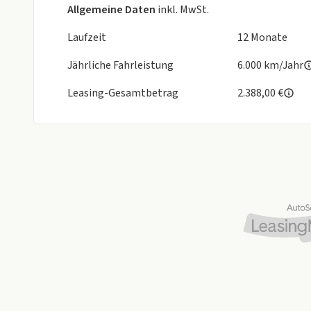
Allgemeine Daten
inkl. MwSt.
Laufzeit
12 Monate
Jährliche Fahrleistung
6.000 km/Jahr
Leasing-Gesamtbetrag
2.388,00 €