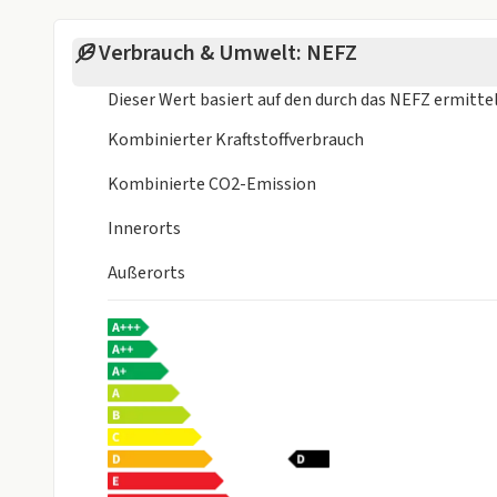
Verbrauch & Umwelt: NEFZ
Dieser Wert basiert auf den durch das
NEFZ
ermitte
Kombinierter Kraftstoffverbrauch
Kombinierte CO2-Emission
Innerorts
Außerorts