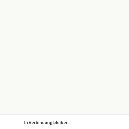
In Verbindung bleiben