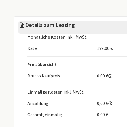
Details zum Leasing
Monatliche Kosten
inkl. MwSt.
Rate
199,00 €
Preisübersicht
Brutto Kaufpreis
0,00 €
Einmalige Kosten
inkl. MwSt.
Anzahlung
0,00 €
Gesamt, einmalig
0,00 €