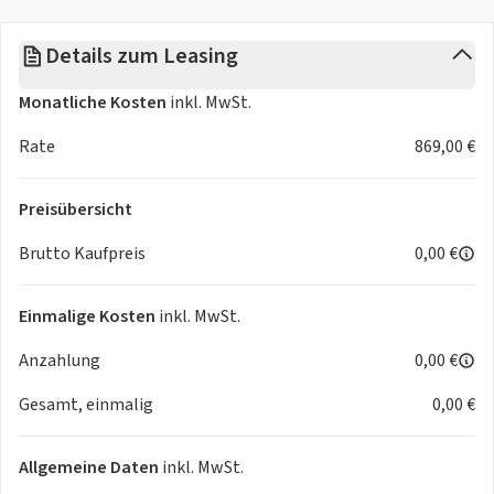
Details zum Leasing
Monatliche Kosten
inkl. MwSt.
Rate
869,00 €
Preisübersicht
Brutto Kaufpreis
0,00 €
Einmalige Kosten
inkl. MwSt.
Anzahlung
0,00 €
Gesamt, einmalig
0,00 €
Allgemeine Daten
inkl. MwSt.