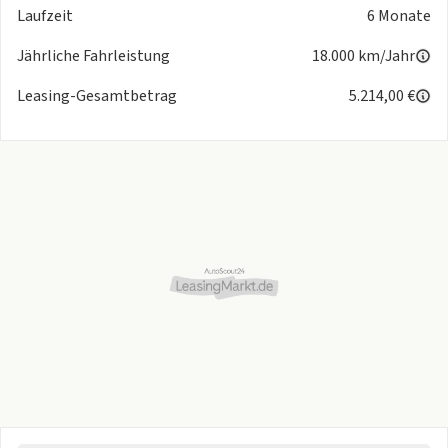
Laufzeit
6 Monate
Jährliche Fahrleistung
18.000 km/Jahr
Leasing-Gesamtbetrag
5.214,00 €