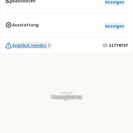
Basisdaten
Anzeigen
Ausstattung
Anzeigen
Angebot melden
ID:
11774737