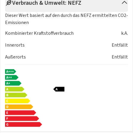
Verbrauch & Umwelt: NEFZ
Dieser Wert basiert auf den durch das
NEFZ
ermittelten CO2-
Emissionen
Kombinierter Kraftstoffverbrauch
k.A.
Innerorts
Entfällt
Außerorts
Entfällt