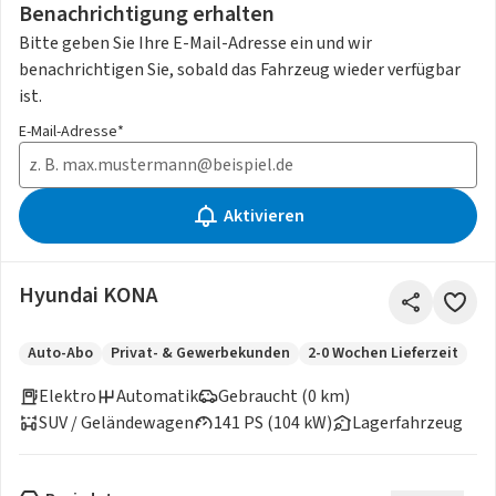
Benachrichtigung erhalten
Bitte geben Sie Ihre E-Mail-Adresse ein und wir
benachrichtigen Sie, sobald das Fahrzeug wieder verfügbar
ist.
E-Mail-Adresse*
Aktivieren
Hyundai KONA
Auto-Abo
Privat- & Gewerbekunden
2-0 Wochen Lieferzeit
Elektro
Automatik
Gebraucht (0 km)
SUV / Geländewagen
141 PS (104 kW)
Lagerfahrzeug