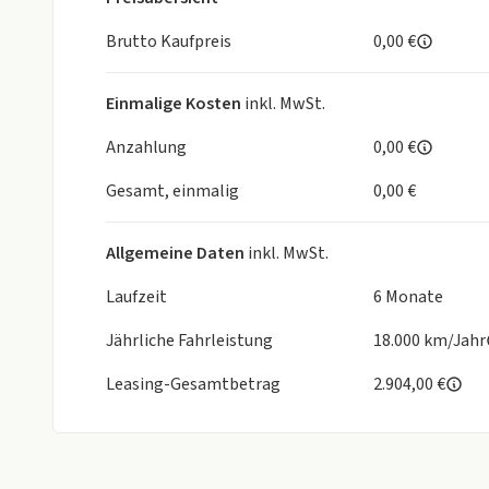
Brutto Kaufpreis
0,00 €
Einmalige Kosten
inkl. MwSt.
Anzahlung
0,00 €
Gesamt, einmalig
0,00 €
Allgemeine Daten
inkl. MwSt.
Laufzeit
6 Monate
Jährliche Fahrleistung
18.000 km/Jahr
Leasing-Gesamtbetrag
2.904,00 €