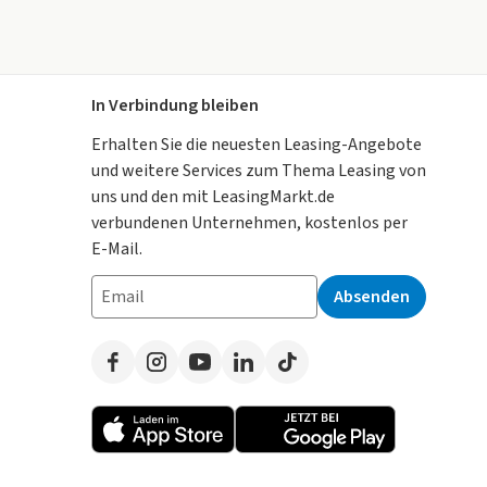
In Verbindung bleiben
Erhalten Sie die neuesten Leasing-Angebote
und weitere Services zum Thema Leasing von
uns und den mit LeasingMarkt.de
verbundenen Unternehmen, kostenlos per
E-Mail.
Absenden