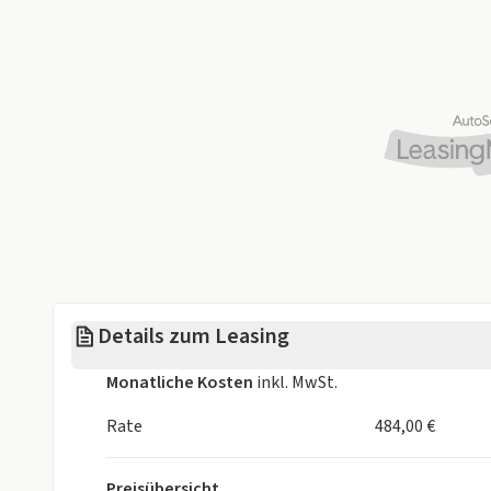
Details zum Leasing
Monatliche Kosten
inkl. MwSt.
Rate
484,00 €
Preisübersicht