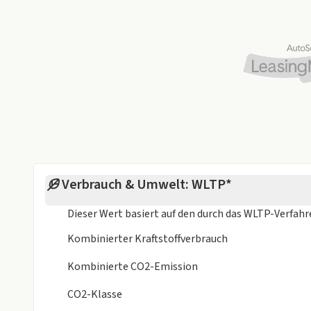
Verbrauch & Umwelt: WLTP*
Dieser Wert basiert auf den durch das
WLTP-Verfah
Kombinierter Kraftstoffverbrauch
Kombinierte CO2-Emission
CO2-Klasse