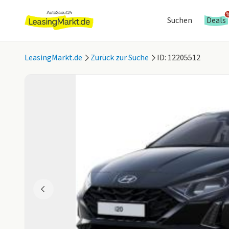
Suchen
Deals
LeasingMarkt.de
Zurück zur Suche
ID: 12205512