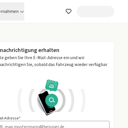
ernahmen
nachrichtigung erhalten
te geben Sie Ihre E-Mail-Adresse ein und wir
achrichtigen Sie, sobald das Fahrzeug wieder verfügbar
ail-Adresse*