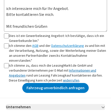
Dies ist ein Gewerbeleasing Angebot: Ich bestätige, dass ich ein
Gewerbekunde bin.*
Ich stimme den
AGB
und der
Datenschutzerklärung
zu und bin mit
der Verarbeitung, Nutzung, sowie der Weiterleitung meiner Daten
an
unseren Partnerhändler
zwecks Kontaktaufnahme
einverstanden.*
Ich stimme zu, dass mich die LeasingMarkt.de GmbH und
verbundene Unternehmen per E-Mail mit
Informationen und
Angeboten
rund um Leasing Fahrzeugkauf kontaktieren dürfen.
Diese Einwilligung kann ich jederzeit
widerrufen
.
Fahrzeug unverbindlich anfragen
Unternehmen