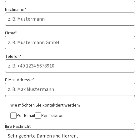
Nachname*
Firma*
Telefon*
E-Mail-Adresse*
Wie möchten Sie kontaktiert werden?
Per E-mail
Per Telefon
Ihre Nachricht