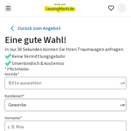
Zurück zum Angebot
Eine gute Wahl!
In nur 30 Sekunden können Sie Ihren Traumwagen anfragen.
Keine Vermittlungsgebühr
Unverbindlich & kostenlos
* Pflichtfelder
Anrede*
Kundenart*
Vorname*