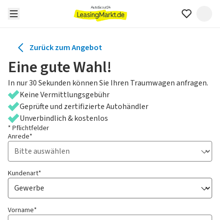
Zurück zum Angebot
Eine gute Wahl!
In nur 30 Sekunden können Sie Ihren Traumwagen anfragen.
Keine Vermittlungsgebühr
Geprüfte und zertifizierte Autohändler
Unverbindlich & kostenlos
* Pflichtfelder
Anrede*
Kundenart*
Vorname*