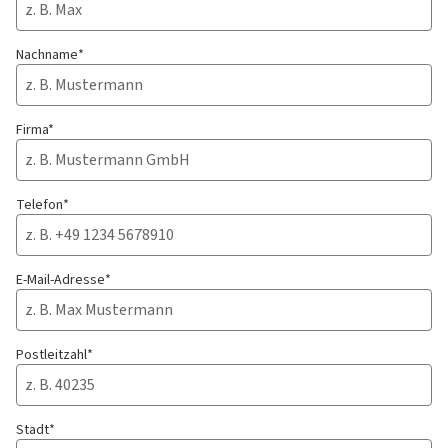
Nachname*
Firma*
Telefon*
E-Mail-Adresse*
Postleitzahl*
Stadt*