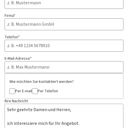
Firma*
Telefon*
E-Mail-Adresse*
Wie möchten Sie kontaktiert werden?
Per E-mail
Per Telefon
Ihre Nachricht