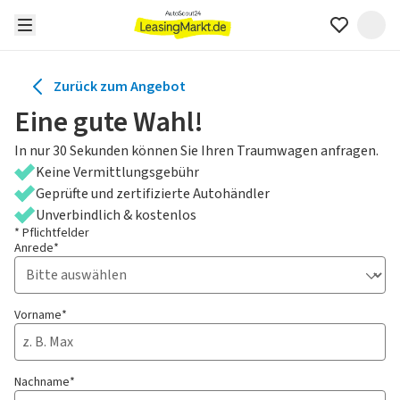
Zurück zum Angebot
Eine gute Wahl!
In nur 30 Sekunden können Sie Ihren Traumwagen anfragen.
Keine Vermittlungsgebühr
Geprüfte und zertifizierte Autohändler
Unverbindlich & kostenlos
* Pflichtfelder
Anrede*
Vorname*
Nachname*