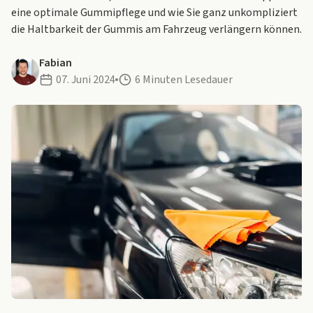
eine optimale Gummipflege und wie Sie ganz unkompliziert
die Haltbarkeit der Gummis am Fahrzeug verlängern können.
Fabian
07. Juni 2024
6 Minuten Lesedauer