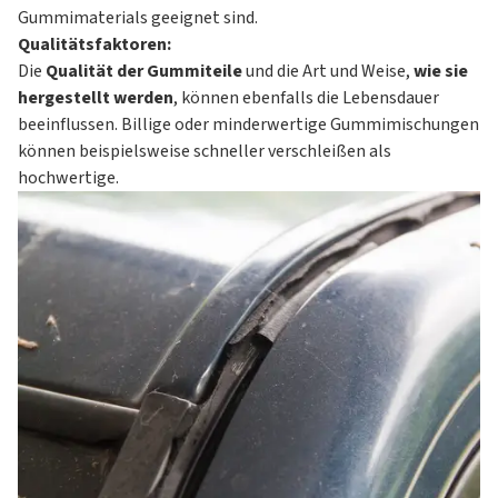
Gummimaterials geeignet sind.
Qualitätsfaktoren:
Die
Qualität der Gummiteile
und die Art und Weise,
wie sie
hergestellt werden
, können ebenfalls die Lebensdauer
beeinflussen. Billige oder minderwertige Gummimischungen
können beispielsweise schneller verschleißen als
hochwertige.