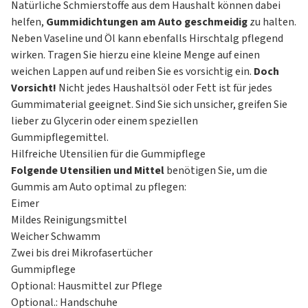
Natürliche Schmierstoffe aus dem Haushalt können dabei
helfen,
Gummidichtungen am Auto geschmeidig
zu halten.
Neben Vaseline und Öl kann ebenfalls Hirschtalg pflegend
wirken. Tragen Sie hierzu eine kleine Menge auf einen
weichen Lappen auf und reiben Sie es vorsichtig ein.
Doch
Vorsicht!
Nicht jedes Haushaltsöl oder Fett ist für jedes
Gummimaterial geeignet. Sind Sie sich unsicher, greifen Sie
lieber zu Glycerin oder einem speziellen
Gummipflegemittel.
Hilfreiche Utensilien für die Gummipflege
Folgende Utensilien und Mittel
benötigen Sie, um die
Gummis am Auto optimal zu pflegen:
Eimer
Mildes Reinigungsmittel
Weicher Schwamm
Zwei bis drei Mikrofasertücher
Gummipflege
Optional: Hausmittel zur Pflege
Optional.: Handschuhe