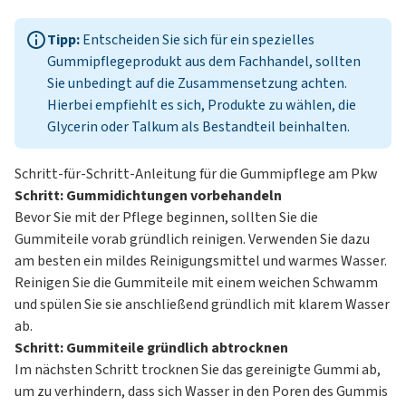
Tipp:
Entscheiden Sie sich für ein spezielles
Gummipflegeprodukt aus dem Fachhandel, sollten
Sie unbedingt auf die Zusammensetzung achten.
Hierbei empfiehlt es sich, Produkte zu wählen, die
Glycerin oder Talkum als Bestandteil beinhalten.
Schritt-für-Schritt-Anleitung für die Gummipflege am Pkw
Schritt: Gummidichtungen vorbehandeln
Bevor Sie mit der Pflege beginnen, sollten Sie die
Gummiteile vorab gründlich reinigen. Verwenden Sie dazu
am besten ein mildes Reinigungsmittel und warmes Wasser.
Reinigen Sie die Gummiteile mit einem weichen Schwamm
und spülen Sie sie anschließend gründlich mit klarem Wasser
ab.
Schritt: Gummiteile gründlich abtrocknen
Im nächsten Schritt trocknen Sie das gereinigte Gummi ab,
um zu verhindern, dass sich Wasser in den Poren des Gummis