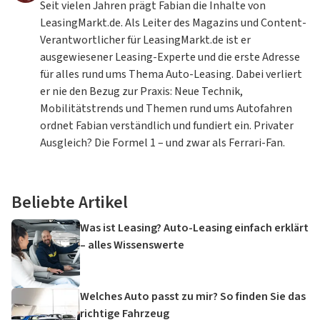
Seit vielen Jahren prägt Fabian die Inhalte von
LeasingMarkt.de. Als Leiter des Magazins und Content-
Verantwortlicher für LeasingMarkt.de ist er
ausgewiesener Leasing-Experte und die erste Adresse
für alles rund ums Thema Auto-Leasing. Dabei verliert
er nie den Bezug zur Praxis: Neue Technik,
Mobilitätstrends und Themen rund ums Autofahren
ordnet Fabian verständlich und fundiert ein. Privater
Ausgleich? Die Formel 1 – und zwar als Ferrari-Fan.
Beliebte Artikel
Was ist Leasing? Auto-Leasing einfach erklärt
– alles Wissenswerte
Welches Auto passt zu mir? So finden Sie das
richtige Fahrzeug