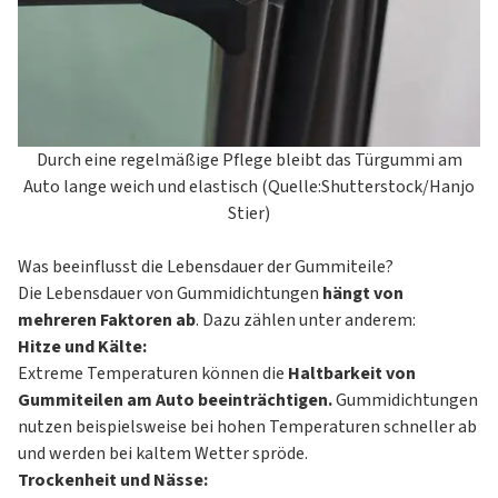
Durch eine regelmäßige Pflege bleibt das Türgummi am
Auto lange weich und elastisch (Quelle:Shutterstock/Hanjo
Stier)
Was beeinflusst die Lebensdauer der Gummiteile?
Die Lebensdauer von Gummidichtungen
hängt von
mehreren Faktoren ab
. Dazu zählen unter anderem:
Hitze und Kälte:
Extreme Temperaturen können die
Haltbarkeit von
Gummiteilen am Auto beeinträchtigen.
Gummidichtungen
nutzen beispielsweise bei hohen Temperaturen schneller ab
und werden bei kaltem Wetter spröde.
Trockenheit und Nässe: