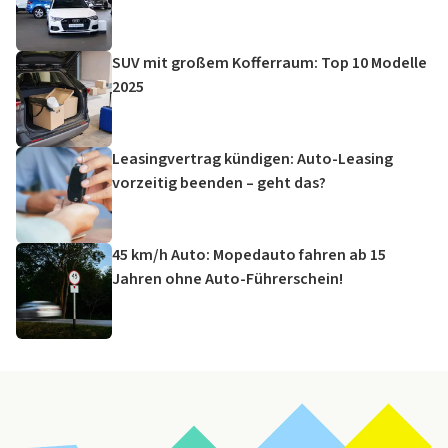
SUV mit großem Kofferraum: Top 10 Modelle
2025
Leasingvertrag kündigen: Auto-Leasing
vorzeitig beenden – geht das?
45 km/h Auto: Mopedauto fahren ab 15
Jahren ohne Auto-Führerschein!