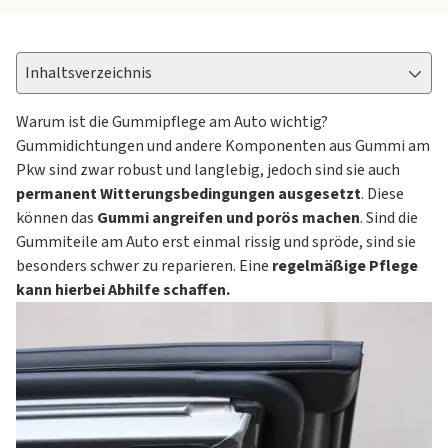
Inhaltsverzeichnis
Warum ist die Gummipflege am Auto wichtig?
Gummidichtungen und andere Komponenten aus Gummi am
Pkw sind zwar robust und langlebig, jedoch sind sie auch
permanent Witterungsbedingungen ausgesetzt
. Diese
können das
Gummi angreifen und porös machen
. Sind die
Gummiteile am Auto erst einmal rissig und spröde, sind sie
besonders schwer zu reparieren. Eine
regelmäßige Pflege
kann hierbei Abhilfe schaffen.