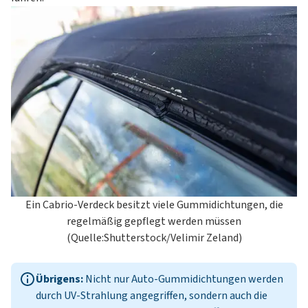
Ein Cabrio-Verdeck besitzt viele Gummidichtungen, die
regelmäßig gepflegt werden müssen
(Quelle:Shutterstock/Velimir Zeland)
Übrigens:
Nicht nur Auto-Gummidichtungen werden
durch UV-Strahlung angegriffen, sondern auch die