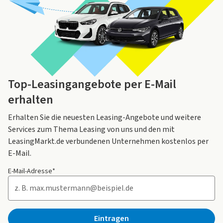
Top-Leasingangebote per E-Mail
erhalten
Erhalten Sie die neuesten Leasing-Angebote und weitere
Services zum Thema Leasing von uns und den mit
LeasingMarkt.de verbundenen Unternehmen kostenlos per
E-Mail.
E-Mail-Adresse*
Eintragen