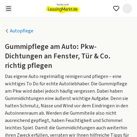
Autopflege
Gummipflege am Auto: Pkw-
Dichtungen an Fenster, Tür & Co.
richtig pflegen
Das eigene Auto regelmäßig reinigen und pflegen – eine
wichtiges To Do für echte Autoliebhaber. Die Gummipflege
am Pkw wird dabei jedoch häufig vergessen. Dabei haben
Gummidichtungen eine äußerst wichtige Aufgabe. Denn sie
halten Schmutz, Nässe und Wind vor dem Eindringen in den
Autoinnenraum ab. Werden die Gummiteile also nicht
ausreichend gepflegt, haben Feuchtigkeit und Schimmel
leichtes Spiel. Damit die Gummidichtungen auch weiterhin
ihren Zweck erfüllen, verraten wir Ihnen hilfreiche Tipps für