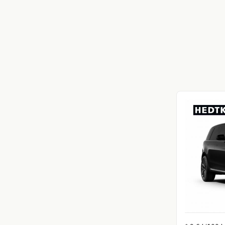
Information