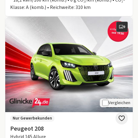
Klasse: A (komb.) • Reichweite: 310 km
9
Vergleichen
Nur Gewerbekunden
Peugeot 208
Hybrid 145 Allure