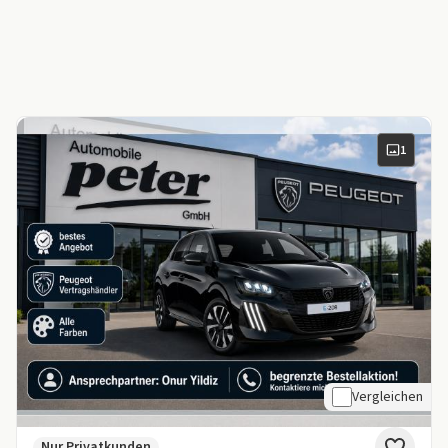
1
Vergleichen
Nur Privatkunden