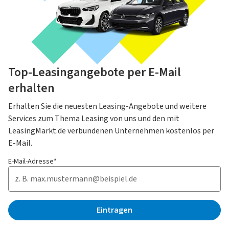
Top-Leasingangebote per E-Mail
erhalten
Erhalten Sie die neuesten Leasing-Angebote und weitere
Services zum Thema Leasing von uns und den mit
LeasingMarkt.de verbundenen Unternehmen kostenlos per
E-Mail.
E-Mail-Adresse*
Eintragen