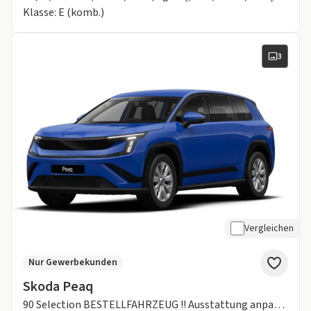
Klasse: E (komb.)
3
Vergleichen
Nur Gewerbekunden
Skoda Peaq
90 Selection BESTELLFAHRZEUG !! Ausstattung anpassbar!