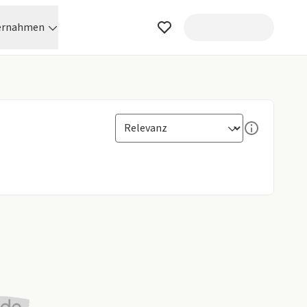
ernahmen