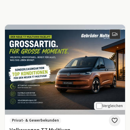
5
Vergleichen
Privat- & Gewerbekunden