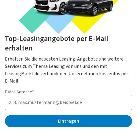
Top-Leasingangebote per E-Mail
erhalten
Erhalten Sie die neuesten Leasing-Angebote und weitere
Services zum Thema Leasing von uns und den mit
LeasingMarkt.de verbundenen Unternehmen kostenlos per
E-Mail.
E-Mail-Adresse*
Eintragen