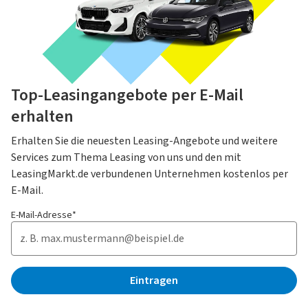
Top-Leasingangebote per E-Mail
erhalten
Erhalten Sie die neuesten Leasing-Angebote und weitere
Services zum Thema Leasing von uns und den mit
LeasingMarkt.de verbundenen Unternehmen kostenlos per
E-Mail.
E-Mail-Adresse*
Eintragen