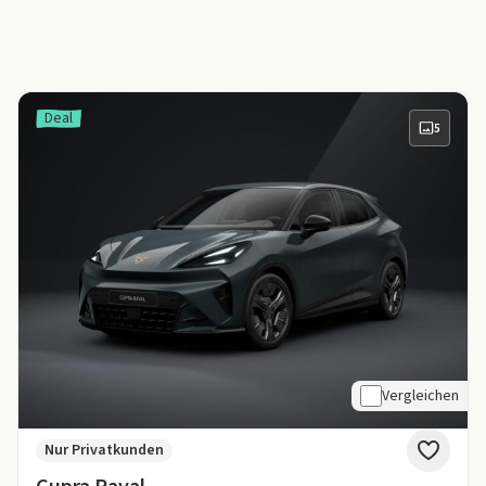
Deal
5
Vergleichen
Nur Privatkunden