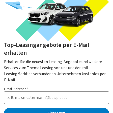
Top-Leasingangebote per E-Mail
erhalten
Erhalten Sie die neuesten Leasing-Angebote und weitere
Services zum Thema Leasing von uns und den mit
LeasingMarkt.de verbundenen Unternehmen kostenlos per
E-Mail.
E-Mail-Adresse*