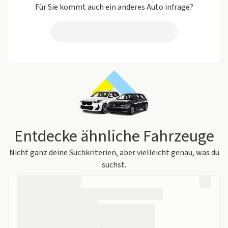
Für Sie kommt auch ein anderes Auto infrage?
Entdecke ähnliche Fahrzeuge
Nicht ganz deine Suchkriterien, aber vielleicht genau, was du
suchst.