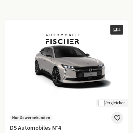
11
Vergleichen
Nur Gewerbekunden
DS Automobiles N°4