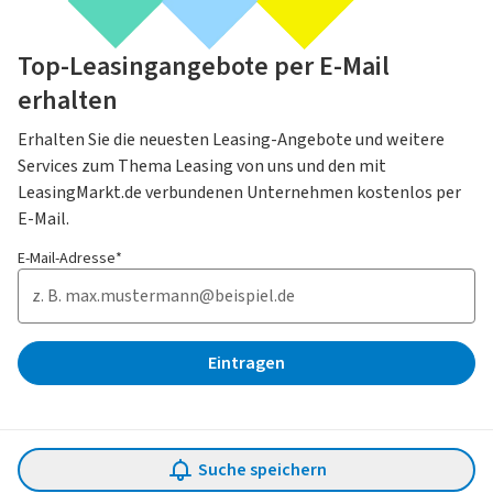
Top-Leasingangebote per E-Mail
erhalten
Erhalten Sie die neuesten Leasing-Angebote und weitere
Services zum Thema Leasing von uns und den mit
LeasingMarkt.de verbundenen Unternehmen kostenlos per
E-Mail.
E-Mail-Adresse*
Eintragen
Unternehmen
Suche speichern