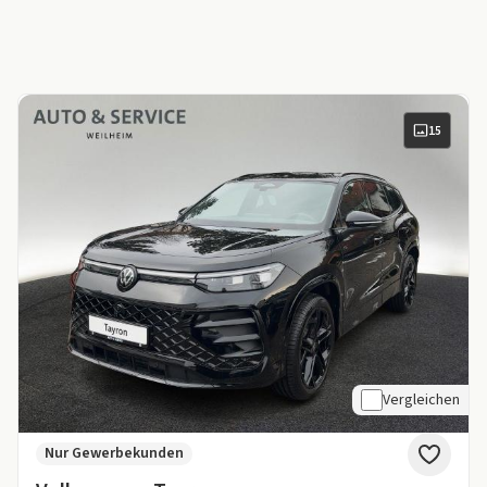
15
Vergleichen
Nur Gewerbekunden