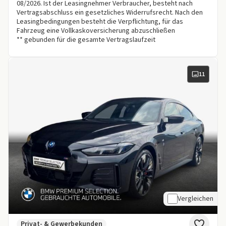
08/2026. Ist der Leasingnehmer Verbraucher, besteht nach
Vertragsabschluss ein gesetzliches Widerrufsrecht. Nach den
Leasingbedingungen besteht die Verpflichtung, für das
Fahrzeug eine Vollkaskoversicherung abzuschließen
** gebunden für die gesamte Vertragslaufzeit
11
Vergleichen
Privat- & Gewerbekunden