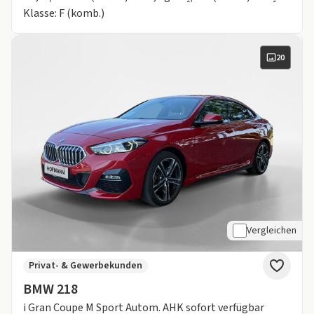
Klasse: F (komb.)
20
Vergleichen
Privat- & Gewerbekunden
BMW 218
i Gran Coupe M Sport Autom. AHK sofort verfügbar