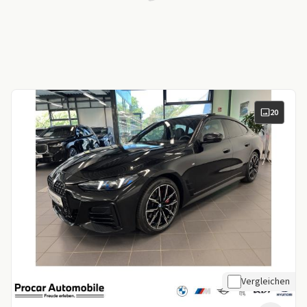
20
Vergleichen