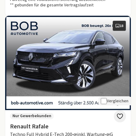
** gebunden für die gesamte Vertragslaufzeit
18
Vergleichen
Nur Gewerbekunden
Renault Rafale
Techno Full Hybrid E-Tech 200📣inkl. Wartung📣G