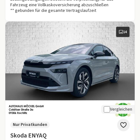
Fahrzeug eine Vollkaskoversicherung abzuschließen
** gebunden für die gesamte Vertragslaufzeit
14
Vergleichen
Nur Privatkunden
Skoda ENYAQ