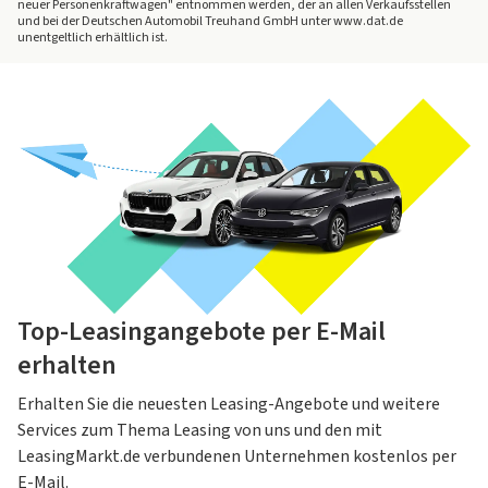
neuer Personenkraftwagen" entnommen werden, der an allen Verkaufsstellen
und bei der Deutschen Automobil Treuhand GmbH unter www.dat.de
unentgeltlich erhältlich ist.
Top-Leasingangebote per E-Mail
erhalten
Erhalten Sie die neuesten Leasing-Angebote und weitere
Services zum Thema Leasing von uns und den mit
LeasingMarkt.de verbundenen Unternehmen kostenlos per
E-Mail.